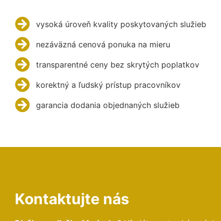
vysoká úroveň kvality poskytovaných služieb
nezáväzná cenová ponuka na mieru
transparentné ceny bez skrytých poplatkov
korektný a ľudský prístup pracovníkov
garancia dodania objednaných služieb
Kontaktujte nás