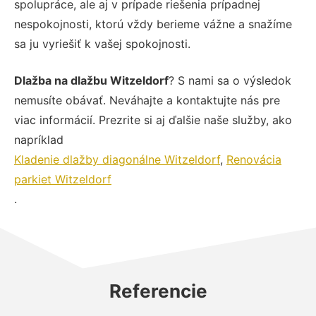
spolupráce, ale aj v prípade riešenia prípadnej
nespokojnosti, ktorú vždy berieme vážne a snažíme
sa ju vyriešiť k vašej spokojnosti.
Dlažba na dlažbu Witzeldorf
? S nami sa o výsledok
nemusíte obávať. Neváhajte a kontaktujte nás pre
viac informácií. Prezrite si aj ďalšie naše služby, ako
napríklad
Kladenie dlažby diagonálne Witzeldorf
,
Renovácia
parkiet Witzeldorf
.
Referencie