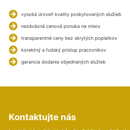
vysoká úroveň kvality poskytovaných služieb
nezáväzná cenová ponuka na mieru
transparentné ceny bez skrytých poplatkov
korektný a ľudský prístup pracovníkov
garancia dodania objednaných služieb
Kontaktujte nás