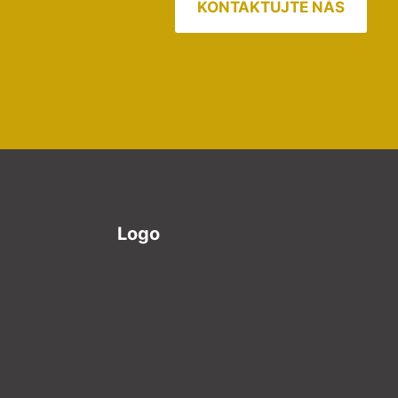
KONTAKTUJTE NÁS
Logo