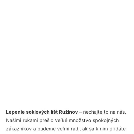
Lepenie soklových líšt Ružinov
– nechajte to na nás.
Našimi rukami prešlo veľké množstvo spokojných
zákazníkov a budeme veľmi radi, ak sa k nim pridáte