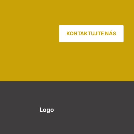
KONTAKTUJTE NÁS
Logo