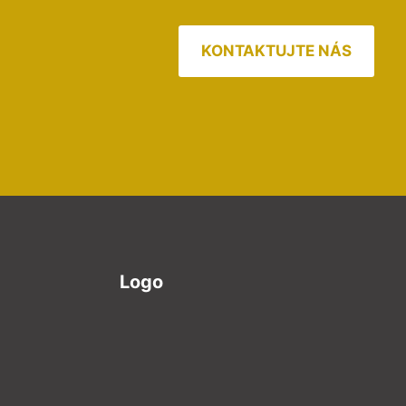
KONTAKTUJTE NÁS
Logo