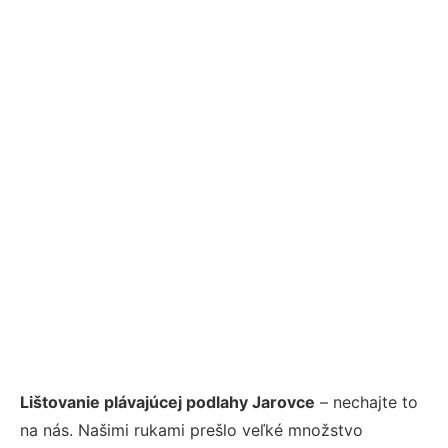
Lištovanie plávajúcej podlahy Jarovce
– nechajte to
na nás. Našimi rukami prešlo veľké množstvo