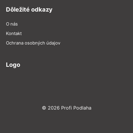
Dôležité odkazy
O nás
Kontakt
Ochrana osobných údajov
Logo
© 2026 Profi Podlaha