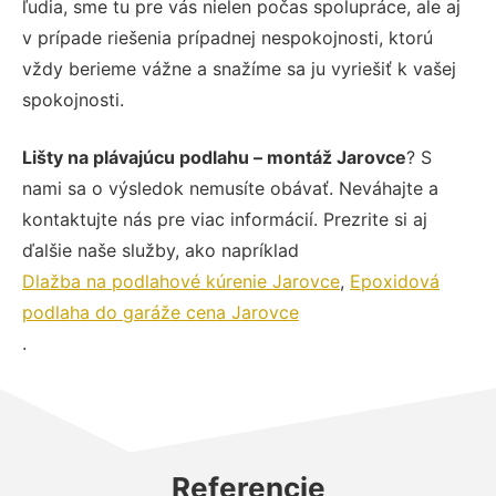
ľudia, sme tu pre vás nielen počas spolupráce, ale aj
v prípade riešenia prípadnej nespokojnosti, ktorú
vždy berieme vážne a snažíme sa ju vyriešiť k vašej
spokojnosti.
Lišty na plávajúcu podlahu – montáž Jarovce
? S
nami sa o výsledok nemusíte obávať. Neváhajte a
kontaktujte nás pre viac informácií. Prezrite si aj
ďalšie naše služby, ako napríklad
Dlažba na podlahové kúrenie Jarovce
,
Epoxidová
podlaha do garáže cena Jarovce
.
Referencie