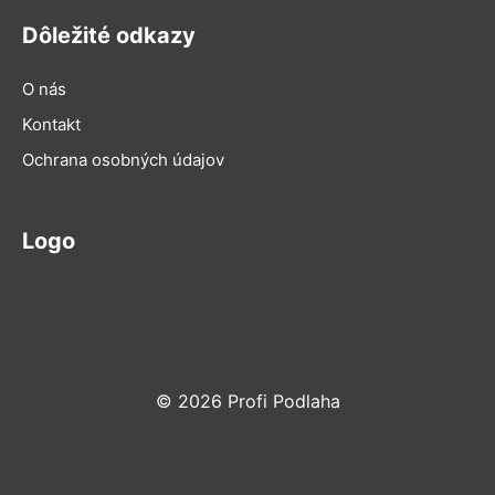
Dôležité odkazy
O nás
Kontakt
Ochrana osobných údajov
Logo
© 2026 Profi Podlaha