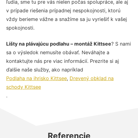
ľudia, sme tu pre vás nielen počas spolupráce, ale aj
v prípade riešenia prípadnej nespokojnosti, ktorú
vždy berieme vážne a snažíme sa ju vyriešiť k vašej
spokojnosti.
Lišty na plávajúcu podlahu – montáž Kittsee
? S nami
sa o výsledok nemusíte obávať. Neváhajte a
kontaktujte nás pre viac informácií. Prezrite si aj
ďalšie naše služby, ako napríklad
Podlaha na ihrisko Kittsee
,
Drevený obklad na
schody Kittsee
.
Referencie