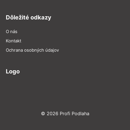
Dôležité odkazy
O nás
Kontakt
Ochrana osobných údajov
Logo
© 2026 Profi Podlaha