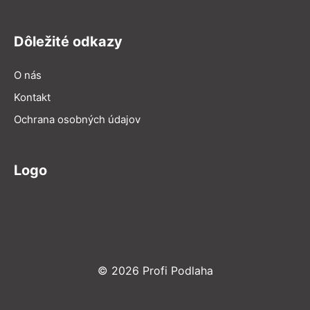
Dôležité odkazy
O nás
Kontakt
Ochrana osobných údajov
Logo
© 2026 Profi Podlaha