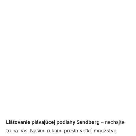
Lištovanie plávajúcej podlahy Sandberg
– nechajte
to na nás. Našimi rukami prešlo veľké množstvo