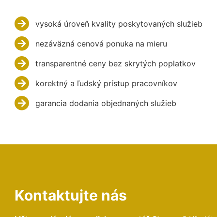
vysoká úroveň kvality poskytovaných služieb
nezáväzná cenová ponuka na mieru
transparentné ceny bez skrytých poplatkov
korektný a ľudský prístup pracovníkov
garancia dodania objednaných služieb
Kontaktujte nás