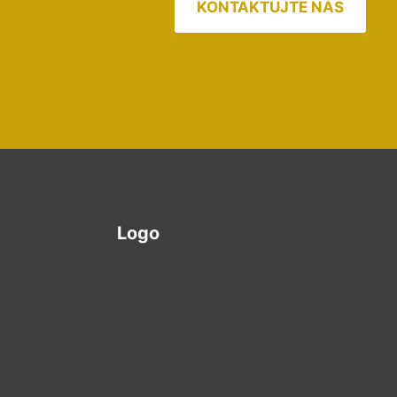
KONTAKTUJTE NÁS
Logo