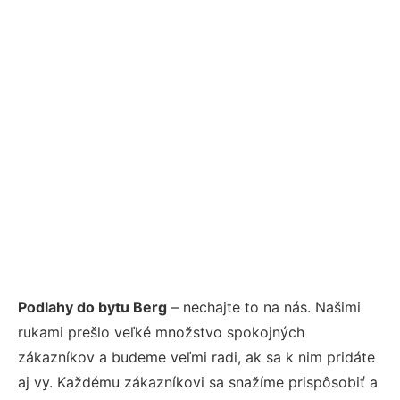
Podlahy do bytu Berg
– nechajte to na nás. Našimi
rukami prešlo veľké množstvo spokojných
zákazníkov a budeme veľmi radi, ak sa k nim pridáte
aj vy. Každému zákazníkovi sa snažíme prispôsobiť a