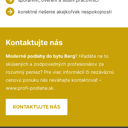
korektné riešenie akejkoľvek nespokojnosti
Kontaktujte nás
Moderné podlahy do bytu Berg
? Hľadáte na to
skúsených a zodpovedných profesionálov za
rozumný peniaz? Pre viac informácií či nezáväznú
cenovú ponuku nás neváhajte kontaktovať –
www.profi-podlaha.sk.
KONTAKTUJTE NÁS