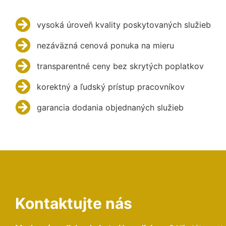
vysoká úroveň kvality poskytovaných služieb
nezáväzná cenová ponuka na mieru
transparentné ceny bez skrytých poplatkov
korektný a ľudský prístup pracovníkov
garancia dodania objednaných služieb
Kontaktujte nás