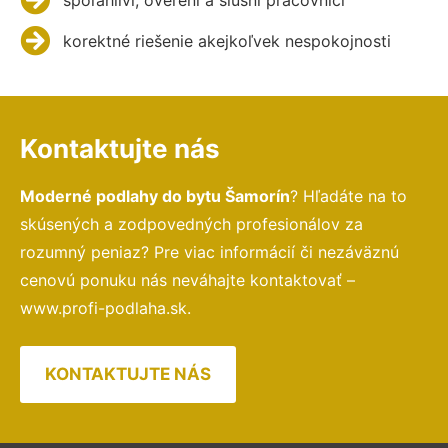
korektné riešenie akejkoľvek nespokojnosti
Kontaktujte nás
Moderné podlahy do bytu Šamorín
? Hľadáte na to
skúsených a zodpovedných profesionálov za
rozumný peniaz? Pre viac informácií či nezáväznú
cenovú ponuku nás neváhajte kontaktovať –
www.profi-podlaha.sk.
KONTAKTUJTE NÁS