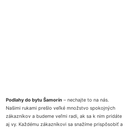
Podlahy do bytu Šamorín
– nechajte to na nás.
Našimi rukami prešlo veľké množstvo spokojných
zákazníkov a budeme veľmi radi, ak sa k nim pridáte
aj vy. Každému zákazníkovi sa snažíme prispôsobiť a