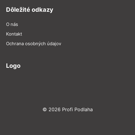
Dôležité odkazy
O nás
Kontakt
Ochrana osobných údajov
Logo
© 2026 Profi Podlaha