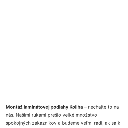
Montáž laminátovej podlahy Koliba
– nechajte to na
nás. Našimi rukami prešlo veľké množstvo
spokojných zákazníkov a budeme veľmi radi, ak sa k