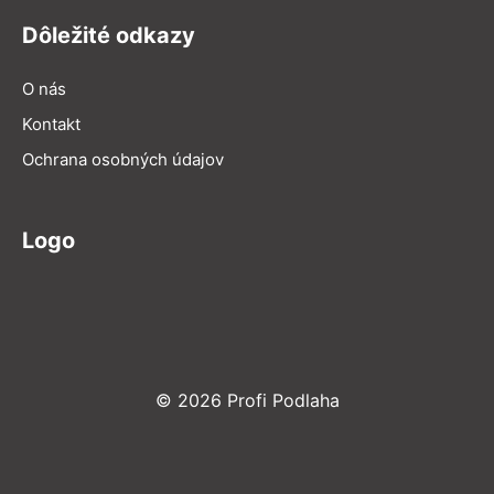
Dôležité odkazy
O nás
Kontakt
Ochrana osobných údajov
Logo
© 2026 Profi Podlaha