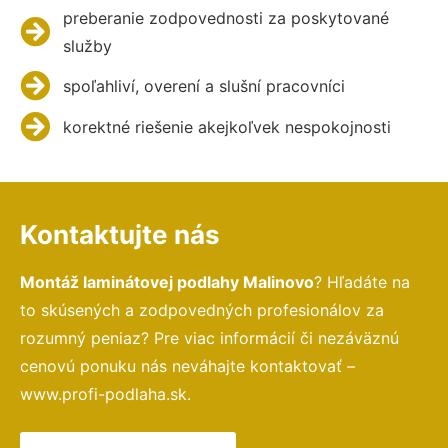
preberanie zodpovednosti za poskytované
služby
spoľahliví, overení a slušní pracovníci
korektné riešenie akejkoľvek nespokojnosti
Kontaktujte nás
Montáž laminátovej podlahy Malinovo
? Hľadáte na
to skúsených a zodpovedných profesionálov za
rozumný peniaz? Pre viac informácií či nezáväznú
cenovú ponuku nás neváhajte kontaktovať –
www.profi-podlaha.sk.