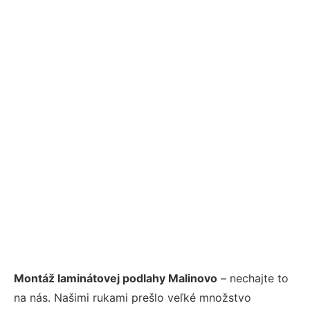
Montáž laminátovej podlahy Malinovo
– nechajte to
na nás. Našimi rukami prešlo veľké množstvo