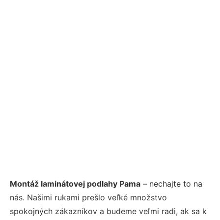
Montáž laminátovej podlahy Pama
– nechajte to na
nás. Našimi rukami prešlo veľké množstvo
spokojných zákazníkov a budeme veľmi radi, ak sa k