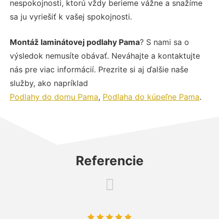
nespokojnosti, ktorú vždy berieme vážne a snažíme
sa ju vyriešiť k vašej spokojnosti.
Montáž laminátovej podlahy Pama
? S nami sa o
výsledok nemusíte obávať. Neváhajte a kontaktujte
nás pre viac informácií. Prezrite si aj ďalšie naše
služby, ako napríklad
Podlahy do domu Pama
,
Podlaha do kúpeľne Pama
.
Referencie