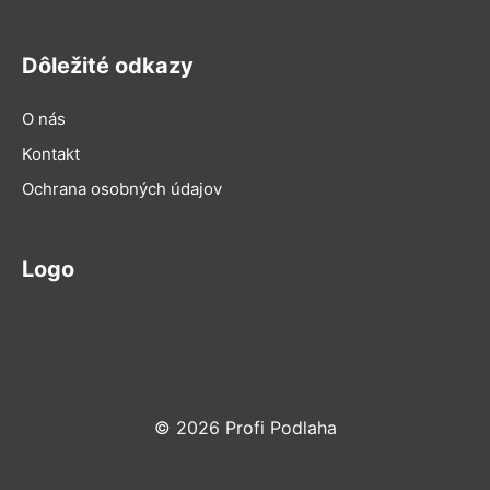
Dôležité odkazy
O nás
Kontakt
Ochrana osobných údajov
Logo
© 2026 Profi Podlaha