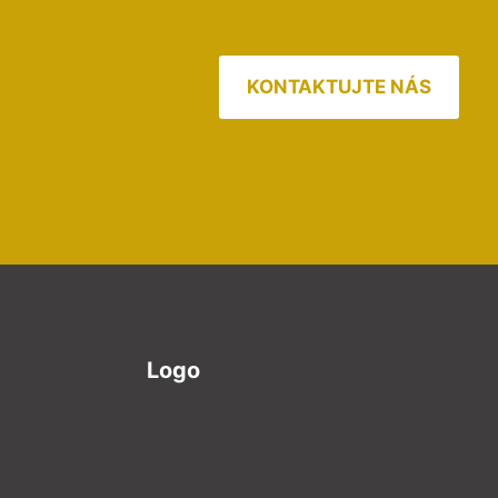
KONTAKTUJTE NÁS
Logo