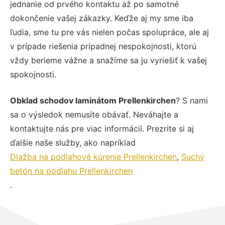
jednanie od prvého kontaktu až po samotné
dokončenie vašej zákazky. Keďže aj my sme iba
ľudia, sme tu pre vás nielen počas spolupráce, ale aj
v prípade riešenia prípadnej nespokojnosti, ktorú
vždy berieme vážne a snažíme sa ju vyriešiť k vašej
spokojnosti.
Obklad schodov laminátom Prellenkirchen
? S nami
sa o výsledok nemusíte obávať. Neváhajte a
kontaktujte nás pre viac informácií. Prezrite si aj
ďalšie naše služby, ako napríklad
Dlažba na podlahové kúrenie Prellenkirchen
,
Suchý
betón na podlahu Prellenkirchen
.