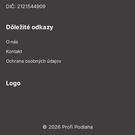
DIČ: 2121544909
Dôležité odkazy
O nás
Kontakt
Ochrana osobných údajov
Logo
© 2026 Profi Podlaha