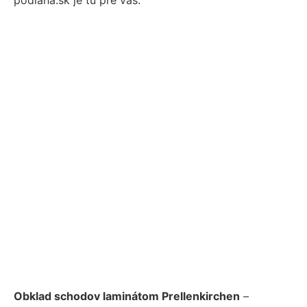
Obklad schodov laminátom Prellenkirchen
–