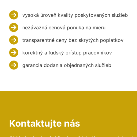
vysoká úroveň kvality poskytovaných služieb
nezáväzná cenová ponuka na mieru
transparentné ceny bez skrytých poplatkov
korektný a ľudský prístup pracovníkov
garancia dodania objednaných služieb
Kontaktujte nás