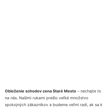
Obloženie schodov cena Staré Mesto
– nechajte to
na nás. Našimi rukami prešlo veľké množstvo
spokojných zákazníkov a budeme veľmi radi, ak sa k