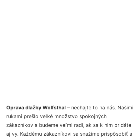
Oprava dlažby Wolfsthal
– nechajte to na nás. Našimi
rukami prešlo veľké množstvo spokojných
zákazníkov a budeme veľmi radi, ak sa k nim pridáte
aj vy. Každému zákazníkovi sa snažíme prispôsobiť a