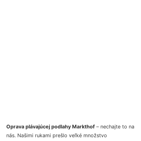
Oprava plávajúcej podlahy Markthof
– nechajte to na
nás. Našimi rukami prešlo veľké množstvo