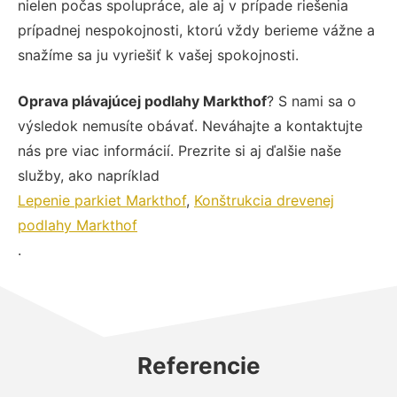
nielen počas spolupráce, ale aj v prípade riešenia
prípadnej nespokojnosti, ktorú vždy berieme vážne a
snažíme sa ju vyriešiť k vašej spokojnosti.
Oprava plávajúcej podlahy Markthof
? S nami sa o
výsledok nemusíte obávať. Neváhajte a kontaktujte
nás pre viac informácií. Prezrite si aj ďalšie naše
služby, ako napríklad
Lepenie parkiet Markthof
,
Konštrukcia drevenej
podlahy Markthof
.
Referencie