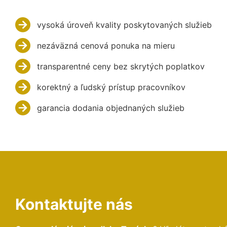
vysoká úroveň kvality poskytovaných služieb
nezáväzná cenová ponuka na mieru
transparentné ceny bez skrytých poplatkov
korektný a ľudský prístup pracovníkov
garancia dodania objednaných služieb
Kontaktujte nás