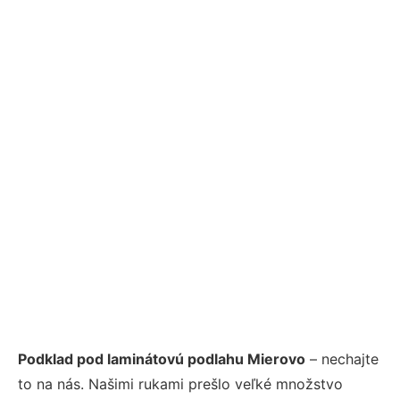
Podklad pod laminátovú podlahu Mierovo
– nechajte
to na nás. Našimi rukami prešlo veľké množstvo