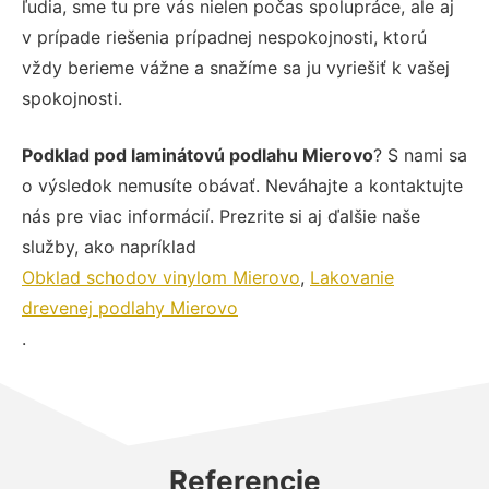
ľudia, sme tu pre vás nielen počas spolupráce, ale aj
v prípade riešenia prípadnej nespokojnosti, ktorú
vždy berieme vážne a snažíme sa ju vyriešiť k vašej
spokojnosti.
Podklad pod laminátovú podlahu Mierovo
? S nami sa
o výsledok nemusíte obávať. Neváhajte a kontaktujte
nás pre viac informácií. Prezrite si aj ďalšie naše
služby, ako napríklad
Obklad schodov vinylom Mierovo
,
Lakovanie
drevenej podlahy Mierovo
.
Referencie