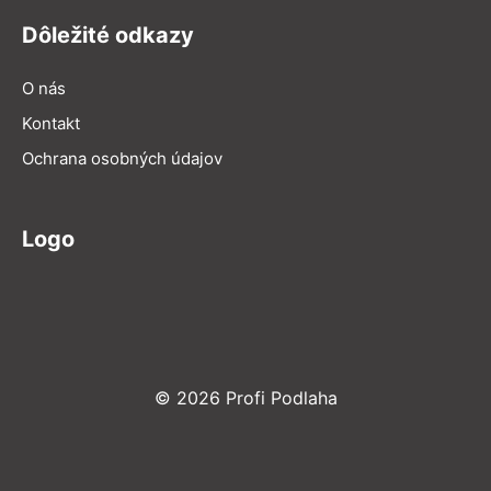
Dôležité odkazy
O nás
Kontakt
Ochrana osobných údajov
Logo
© 2026 Profi Podlaha