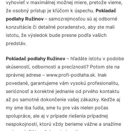
vyhovieť v maximálnej možnej miere, pretože vieme,
že osobný prístup je kľúčom k úspechu.
Pokladač
podlahy Ružinov
– samozrejmosťou sú aj odborné
konzultácie či detailné poradenstvo, aby ste mali
istotu, že výsledok bude presne podľa vašich
predstáv.
Pokladač podlahy Ružinov
– hľadáte istotu v podobe
skúseností, odbornosti a precíznosti? Potom ste na
správnej adrese – www.profi-podlaha.sk. Inak
povedané, garantujeme vám vysokú profesionalitu,
serióznosť a korektné jednanie od prvého kontaktu
až po samotné dokončenie vašej zákazky. Keďže aj
my sme iba ľudia, sme tu pre vás nielen počas
spolupráce, ale aj v prípade riešenia prípadnej
nespokojnosti, ktorú vždy berieme vážne a snažíme