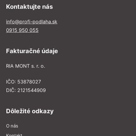
Kontaktujte nás
info@profi-podlaha.sk
0915 950 055
Fakturačné údaje
RIA MONT s. r. o.
IČO: 53878027
DIČ: 2121544909
Dôležité odkazy
O nás
Kontakt