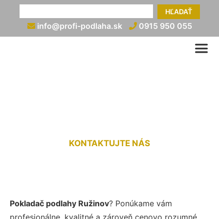
HĽADAŤ
info@profi-podlaha.sk
0915 950 055
Pokladač podlahy Ružinov
KONTAKTUJTE NÁS
Pokladač podlahy Ružinov
? Ponúkame vám
profesionálne, kvalitné a zároveň cenovo rozumné