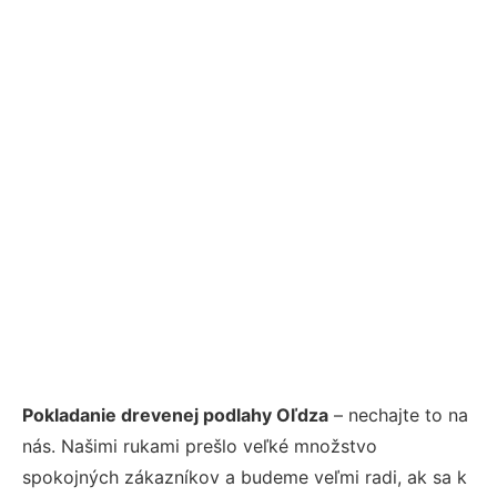
Pokladanie drevenej podlahy Oľdza
– nechajte to na
nás. Našimi rukami prešlo veľké množstvo
spokojných zákazníkov a budeme veľmi radi, ak sa k