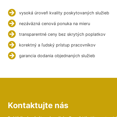
vysoká úroveň kvality poskytovaných služieb
nezáväzná cenová ponuka na mieru
transparentné ceny bez skrytých poplatkov
korektný a ľudský prístup pracovníkov
garancia dodania objednaných služieb
Kontaktujte nás