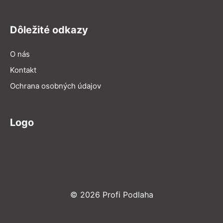
Dôležité odkazy
O nás
Kontakt
Ochrana osobných údajov
Logo
© 2026 Profi Podlaha