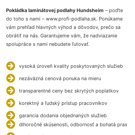
Pokládka laminátovej podlahy Hundsheim
– poďte
do toho s nami – www.profi-podlaha.sk. Ponúkame
vám prehľad hlavných výhod a dôvodov, prečo sa
obrátiť na nás. Garantujeme vám, že nadviazanie
spolupráce s nami nebudete ľutovať.
vysoká úroveň kvality poskytovaných služieb
nezáväzná cenová ponuka na mieru
transparentné ceny bez skrytých poplatkov
korektný a ľudský prístup pracovníkov
garancia dodania objednaných služieb
dlhoročné skúsenosti, odbornosť a bohatá prax