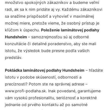
množstvo spokojných zákazníkov a budeme veľmi
radi, ak sa k nim pridáte aj vy. Každému zákazníkovi
sa snažíme prispôsobiť a vyhovieť v maximálnej
možnej miere, pretože vieme, že osobný prístup je
kľúčom k úspechu.
Položenie laminátovej podlahy
Hundsheim
– samozrejmosťou sú aj odborné
konzultácie či detailné poradenstvo, aby ste mali
istotu, že výsledok bude presne podľa vašich
predstáv.
Pokládka laminátovej podlahy Hundsheim
– hľadáte
istotu v podobe skúseností, odbornosti a
precíznosti? Potom ste na správnej adrese –
www.profi-podlaha.sk. Inak povedané, garantujeme
vám vysokú profesionalitu, serióznosť a korektné
jednanie od prvého kontaktu až po samotné