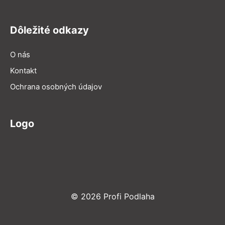
Dôležité odkazy
O nás
Kontakt
Ochrana osobných údajov
Logo
© 2026 Profi Podlaha