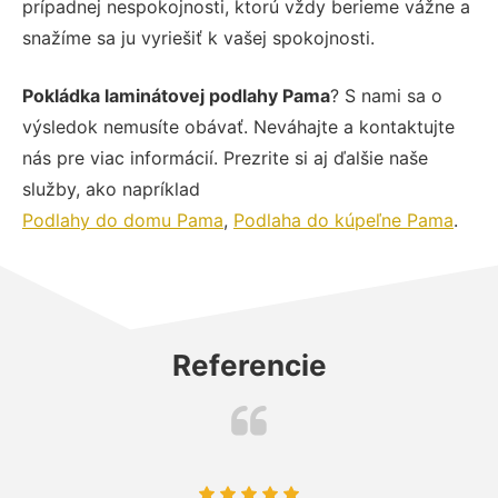
prípadnej nespokojnosti, ktorú vždy berieme vážne a
snažíme sa ju vyriešiť k vašej spokojnosti.
Pokládka laminátovej podlahy Pama
? S nami sa o
výsledok nemusíte obávať. Neváhajte a kontaktujte
nás pre viac informácií. Prezrite si aj ďalšie naše
služby, ako napríklad
Podlahy do domu Pama
,
Podlaha do kúpeľne Pama
.
Referencie