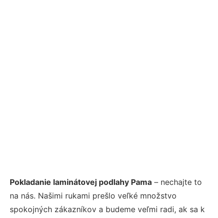
Pokladanie laminátovej podlahy Pama
– nechajte to
na nás. Našimi rukami prešlo veľké množstvo
spokojných zákazníkov a budeme veľmi radi, ak sa k