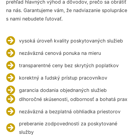
prehľad hlavných výhod a dôvodov, prečo sa obrátiť
na nás. Garantujeme vám, že nadviazanie spolupráce
s nami nebudete ľutovať.
vysoká úroveň kvality poskytovaných služieb
nezáväzná cenová ponuka na mieru
transparentné ceny bez skrytých poplatkov
korektný a ľudský prístup pracovníkov
garancia dodania objednaných služieb
dlhoročné skúsenosti, odbornosť a bohatá prax
nezáväzná a bezplatná obhliadka priestorov
preberanie zodpovednosti za poskytované
služby