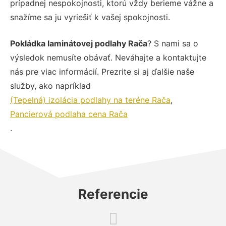
prípadnej nespokojnosti, ktorú vždy berieme vážne a
snažíme sa ju vyriešiť k vašej spokojnosti.
Pokládka laminátovej podlahy Rača
? S nami sa o
výsledok nemusíte obávať. Neváhajte a kontaktujte
nás pre viac informácií. Prezrite si aj ďalšie naše
služby, ako napríklad
(Tepelná) izolácia podlahy na teréne Rača
,
Pancierová podlaha cena Rača
.
Referencie