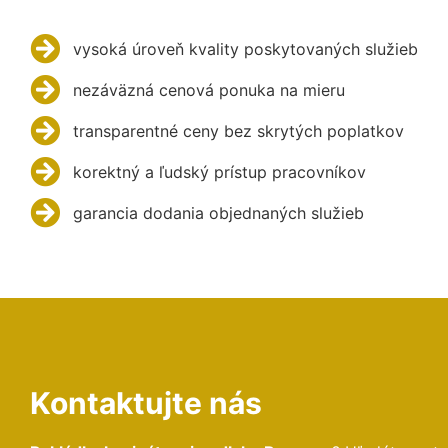
vysoká úroveň kvality poskytovaných služieb
nezáväzná cenová ponuka na mieru
transparentné ceny bez skrytých poplatkov
korektný a ľudský prístup pracovníkov
garancia dodania objednaných služieb
Kontaktujte nás