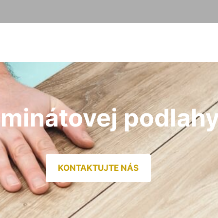
aminátovej podlah
KONTAKTUJTE NÁS