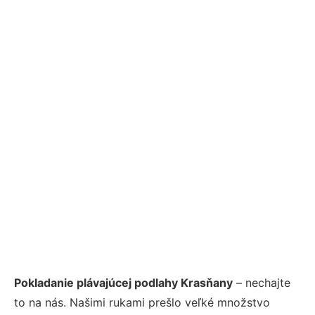
Pokladanie plávajúcej podlahy Krasňany
– nechajte
to na nás. Našimi rukami prešlo veľké množstvo