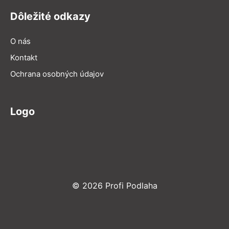
Dôležité odkazy
O nás
Kontakt
Ochrana osobných údajov
Logo
© 2026 Profi Podlaha