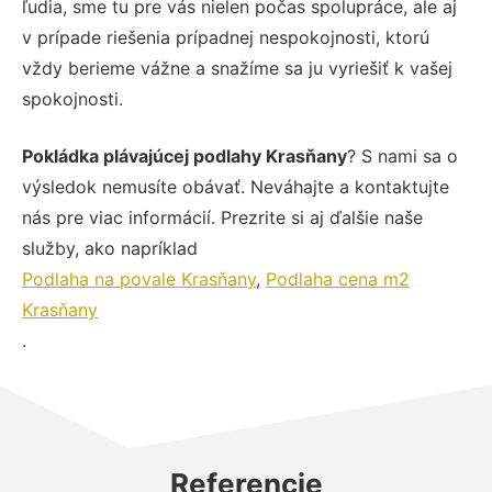
ľudia, sme tu pre vás nielen počas spolupráce, ale aj
v prípade riešenia prípadnej nespokojnosti, ktorú
vždy berieme vážne a snažíme sa ju vyriešiť k vašej
spokojnosti.
Pokládka plávajúcej podlahy Krasňany
? S nami sa o
výsledok nemusíte obávať. Neváhajte a kontaktujte
nás pre viac informácií. Prezrite si aj ďalšie naše
služby, ako napríklad
Podlaha na povale Krasňany
,
Podlaha cena m2
Krasňany
.
Referencie