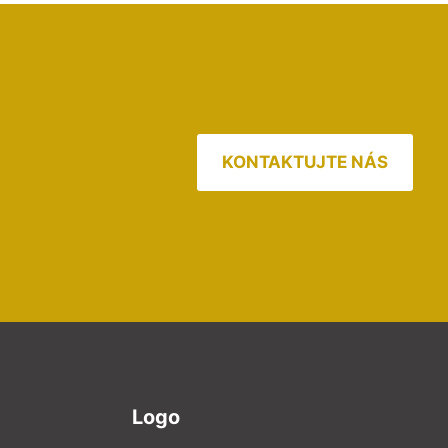
KONTAKTUJTE NÁS
Logo