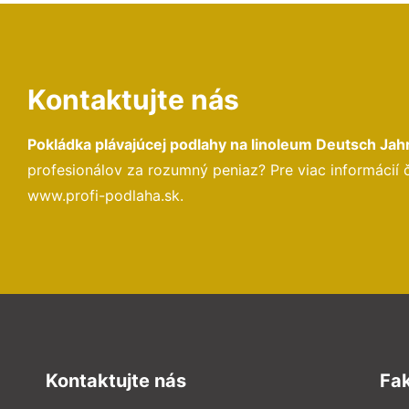
Kontaktujte nás
Pokládka plávajúcej podlahy na linoleum Deutsch Jah
profesionálov za rozumný peniaz? Pre viac informácií
www.profi-podlaha.sk.
Kontaktujte nás
Fa