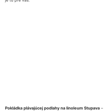
Pokládka plávajúcej podlahy na linoleum Stupava
–