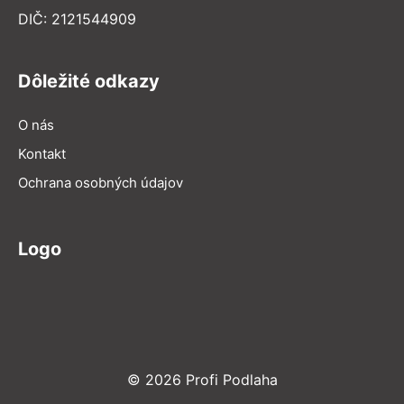
DIČ: 2121544909
Dôležité odkazy
O nás
Kontakt
Ochrana osobných údajov
Logo
© 2026 Profi Podlaha