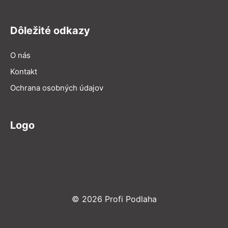
Dôležité odkazy
O nás
Kontakt
Ochrana osobných údajov
Logo
© 2026 Profi Podlaha