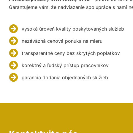
Garantujeme vám, že nadviazanie spolupráce s nami ne
vysoká úroveň kvality poskytovaných služieb
nezáväzná cenová ponuka na mieru
transparentné ceny bez skrytých poplatkov
korektný a ľudský prístup pracovníkov
garancia dodania objednaných služieb