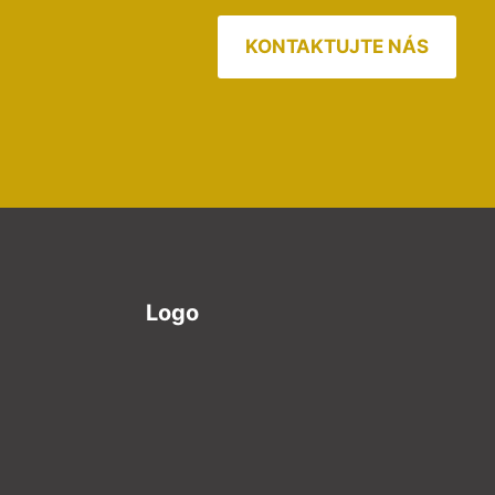
KONTAKTUJTE NÁS
Logo