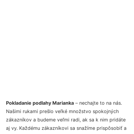
Pokladanie podlahy Marianka
– nechajte to na nás.
Našimi rukami prešlo veľké množstvo spokojných
zákazníkov a budeme veľmi radi, ak sa k nim pridáte
aj vy. Každému zákazníkovi sa snažíme prispôsobiť a