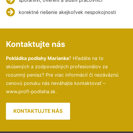
korektné riešenie akejkoľvek nespokojnosti
Kontaktujte nás
Pokládka podlahy Marianka
? Hľadáte na to
skúsených a zodpovedných profesionálov za
rozumný peniaz? Pre viac informácií či nezáväznú
cenovú ponuku nás neváhajte kontaktovať –
www.profi-podlaha.sk.
KONTAKTUJTE NÁS