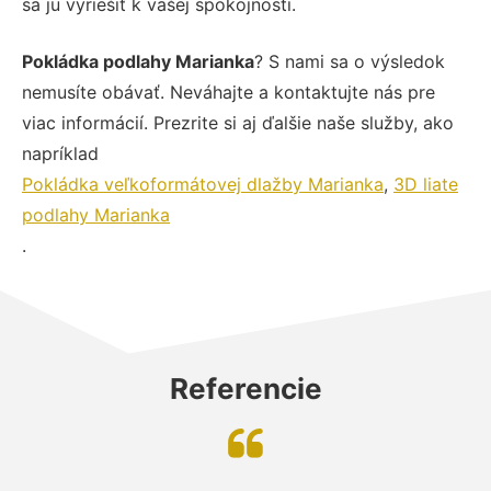
sa ju vyriešiť k vašej spokojnosti.
Pokládka podlahy Marianka
? S nami sa o výsledok
nemusíte obávať. Neváhajte a kontaktujte nás pre
viac informácií. Prezrite si aj ďalšie naše služby, ako
napríklad
Pokládka veľkoformátovej dlažby Marianka
,
3D liate
podlahy Marianka
.
Referencie