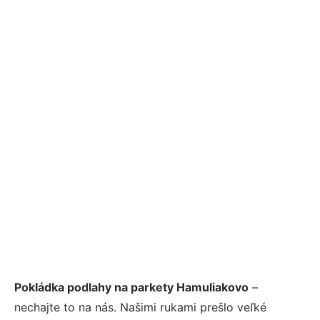
Pokládka podlahy na parkety Hamuliakovo
–
nechajte to na nás. Našimi rukami prešlo veľké