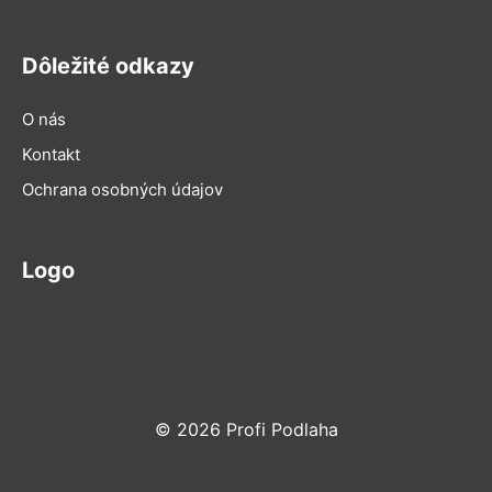
Dôležité odkazy
O nás
Kontakt
Ochrana osobných údajov
Logo
© 2026 Profi Podlaha