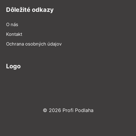
Dôležité odkazy
O nás
Kontakt
Ochrana osobných údajov
Logo
© 2026 Profi Podlaha