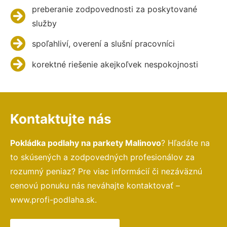
preberanie zodpovednosti za poskytované
služby
spoľahliví, overení a slušní pracovníci
korektné riešenie akejkoľvek nespokojnosti
Kontaktujte nás
Pokládka podlahy na parkety Malinovo
? Hľadáte na
to skúsených a zodpovedných profesionálov za
rozumný peniaz? Pre viac informácií či nezáväznú
cenovú ponuku nás neváhajte kontaktovať –
www.profi-podlaha.sk.