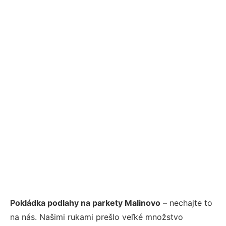
Pokládka podlahy na parkety Malinovo
– nechajte to
na nás. Našimi rukami prešlo veľké množstvo