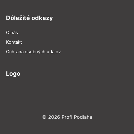
Dôležité odkazy
O nás
Kontakt
Ochrana osobných údajov
Logo
© 2026 Profi Podlaha