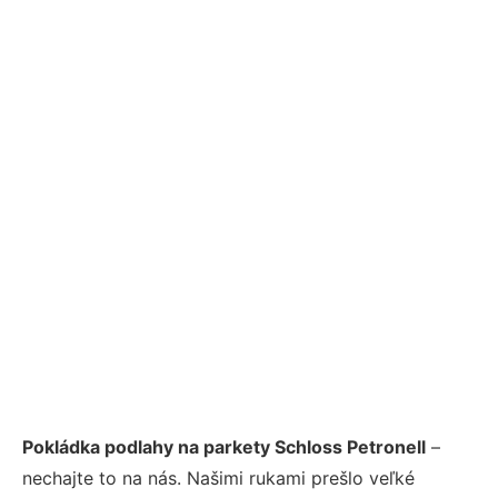
Pokládka podlahy na parkety Schloss Petronell
–
nechajte to na nás. Našimi rukami prešlo veľké