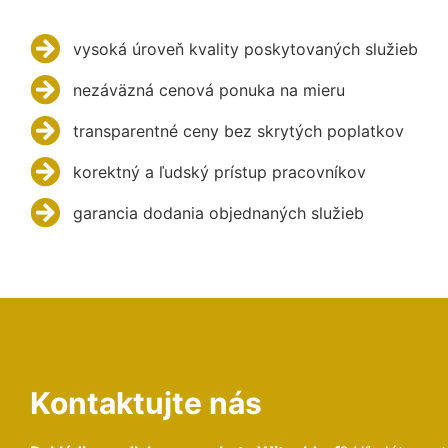
vysoká úroveň kvality poskytovaných služieb
nezáväzná cenová ponuka na mieru
transparentné ceny bez skrytých poplatkov
korektný a ľudský prístup pracovníkov
garancia dodania objednaných služieb
Kontaktujte nás