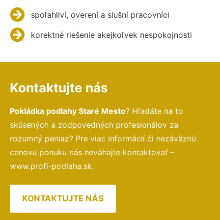
spoľahliví, overení a slušní pracovníci
korektné riešenie akejkoľvek nespokojnosti
Kontaktujte nás
Pokládka podlahy Staré Mesto
? Hľadáte na to
skúsených a zodpovedných profesionálov za
rozumný peniaz? Pre viac informácií či nezáväznú
cenovú ponuku nás neváhajte kontaktovať –
www.profi-podlaha.sk.
KONTAKTUJTE NÁS