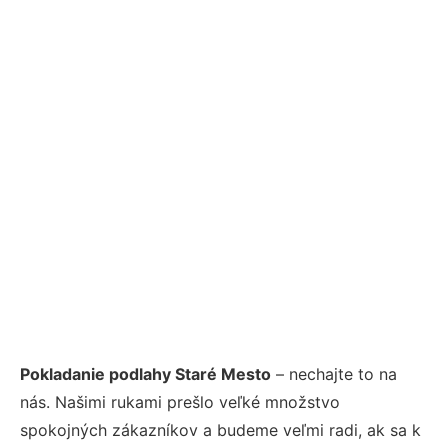
Pokladanie podlahy Staré Mesto
– nechajte to na
nás. Našimi rukami prešlo veľké množstvo
spokojných zákazníkov a budeme veľmi radi, ak sa k