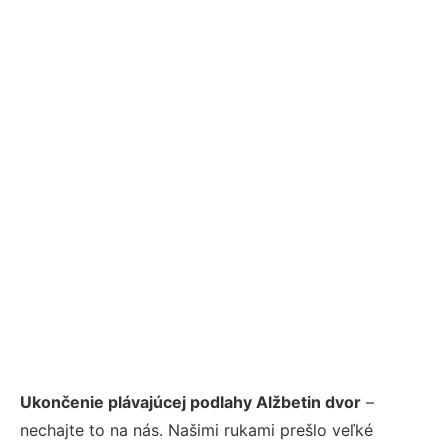
Ukončenie plávajúcej podlahy Alžbetin dvor
–
nechajte to na nás. Našimi rukami prešlo veľké