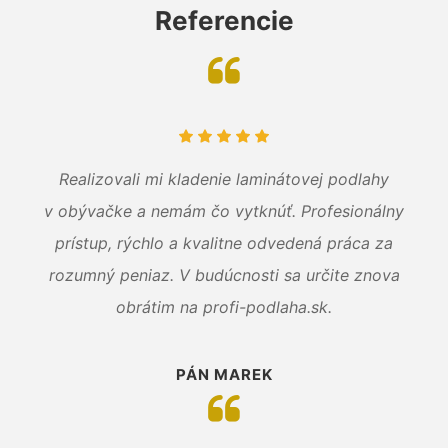
Referencie
Realizovali mi kladenie laminátovej podlahy
v obývačke a nemám čo vytknúť. Profesionálny
prístup, rýchlo a kvalitne odvedená práca za
rozumný peniaz. V budúcnosti sa určite znova
obrátim na profi-podlaha.sk.
PÁN MAREK