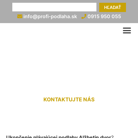
HĽADAŤ
info@profi-podlaha.sk
0915 950 055
Ukončenie plávajúcej
podlahy Alžbetin dvor
KONTAKTUJTE NÁS
Ukončenie plávajúcej podlahy Alžbetin dvor
?