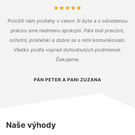
Položili nám podlahy v celom 3i byte a s odvedenou
prácou sme nadmieru spokojní. Páni boli precízni,
ochotní, priateľskí a dobre sa s nimi komunikovalo.
Všetko podľa vopred dohodnutých podmienok.
Ďakujeme.
PÁN PETER A PANI ZUZANA
Naše výhody