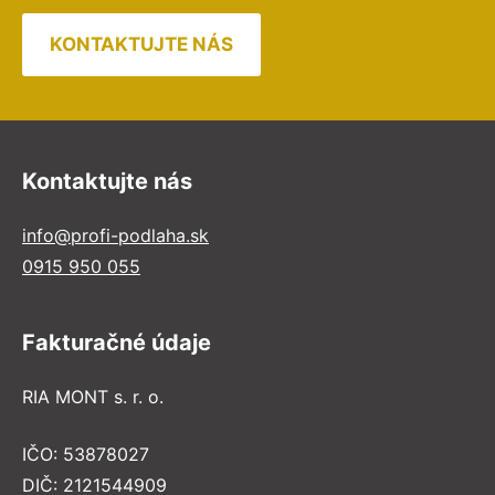
KONTAKTUJTE NÁS
Kontaktujte nás
info@profi-podlaha.sk
0915 950 055
Fakturačné údaje
RIA MONT s. r. o.
IČO: 53878027
DIČ: 2121544909