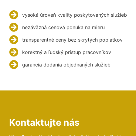
vysoká úroveň kvality poskytovaných služieb
nezáväzná cenová ponuka na mieru
transparentné ceny bez skrytých poplatkov
korektný a ľudský prístup pracovníkov
garancia dodania objednaných služieb
Kontaktujte nás