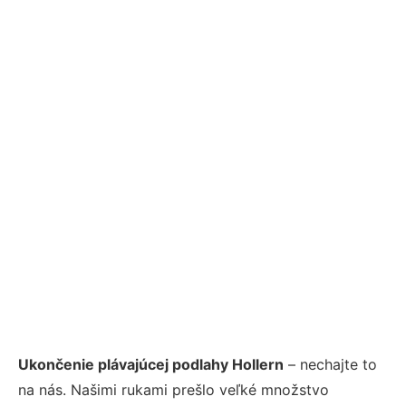
Ukončenie plávajúcej podlahy Hollern
– nechajte to
na nás. Našimi rukami prešlo veľké množstvo