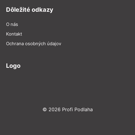
Dôležité odkazy
O nás
Kontakt
Ochrana osobných údajov
Logo
© 2026 Profi Podlaha