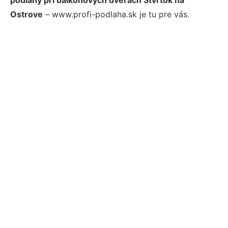
Ostrove
– www.profi-podlaha.sk je tu pre vás.